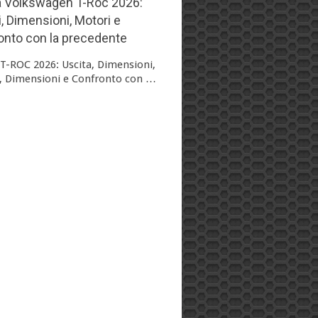
 Volkswagen T-Roc 2026:
, Dimensioni, Motori e
onto con la precedente
T-ROC 2026: Uscita, Dimensioni,
, Dimensioni e Confronto con …