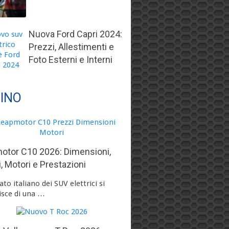
Nuova Ford Capri 2024:
Prezzi, Allestimenti e
Foto Esterni e Interni
TINO
otor C10 2026: Dimensioni,
, Motori e Prestazioni
ato italiano dei SUV elettrici si
isce di una …