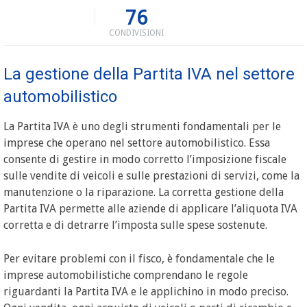
76
CONDIVISIONI
La gestione della Partita IVA nel settore
automobilistico
La Partita IVA è uno degli strumenti fondamentali per le
imprese che operano nel settore automobilistico. Essa
consente di gestire in modo corretto l’imposizione fiscale
sulle vendite di veicoli e sulle prestazioni di servizi, come la
manutenzione o la riparazione. La corretta gestione della
Partita IVA permette alle aziende di applicare l’aliquota IVA
corretta e di detrarre l’imposta sulle spese sostenute.
Per evitare problemi con il fisco, è fondamentale che le
imprese automobilistiche comprendano le regole
riguardanti la Partita IVA e le applichino in modo preciso.