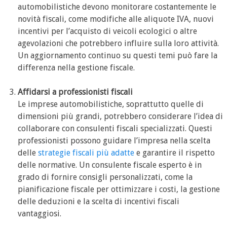
automobilistiche devono monitorare costantemente le
novità fiscali, come modifiche alle aliquote IVA, nuovi
incentivi per l’acquisto di veicoli ecologici o altre
agevolazioni che potrebbero influire sulla loro attività.
Un aggiornamento continuo su questi temi può fare la
differenza nella gestione fiscale.
Affidarsi a professionisti fiscali
Le imprese automobilistiche, soprattutto quelle di
dimensioni più grandi, potrebbero considerare l’idea di
collaborare con consulenti fiscali specializzati. Questi
professionisti possono guidare l’impresa nella scelta
delle
strategie fiscali più adatte
e garantire il rispetto
delle normative. Un consulente fiscale esperto è in
grado di fornire consigli personalizzati, come la
pianificazione fiscale per ottimizzare i costi, la gestione
delle deduzioni e la scelta di incentivi fiscali
vantaggiosi.