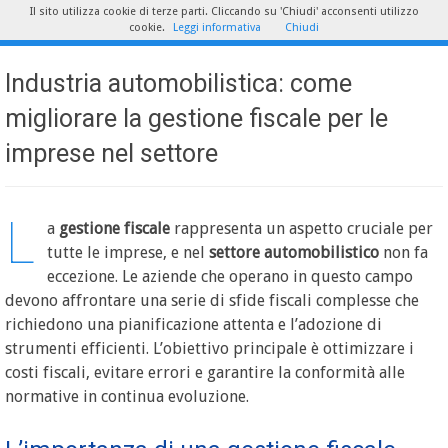
Il sito utilizza cookie di terze parti. Cliccando su 'Chiudi' acconsenti utilizzo
cookie.
Leggi informativa
Chiudi
Industria automobilistica: come
migliorare la gestione fiscale per le
imprese nel settore
L
a
gestione fiscale
rappresenta un aspetto cruciale per
tutte le imprese, e nel
settore automobilistico
non fa
eccezione. Le aziende che operano in questo campo
devono affrontare una serie di sfide fiscali complesse che
richiedono una pianificazione attenta e l’adozione di
strumenti efficienti. L’obiettivo principale è ottimizzare i
costi fiscali, evitare errori e garantire la conformità alle
normative in continua evoluzione.