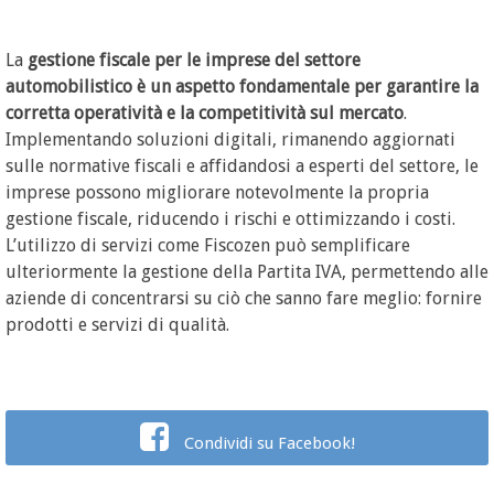
La
gestione fiscale per le imprese del settore
automobilistico è un aspetto fondamentale per garantire la
corretta operatività e la competitività sul mercato
.
Implementando soluzioni digitali, rimanendo aggiornati
sulle normative fiscali e affidandosi a esperti del settore, le
imprese possono migliorare notevolmente la propria
gestione fiscale, riducendo i rischi e ottimizzando i costi.
L’utilizzo di servizi come Fiscozen può semplificare
ulteriormente la gestione della Partita IVA, permettendo alle
aziende di concentrarsi su ciò che sanno fare meglio: fornire
prodotti e servizi di qualità.
Condividi su Facebook!