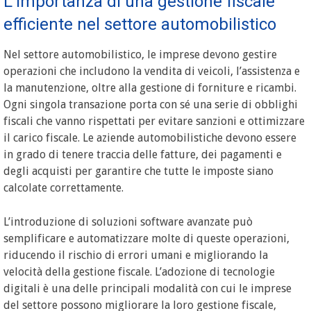
L’importanza di una gestione fiscale
efficiente nel settore automobilistico
Nel settore automobilistico, le imprese devono gestire
operazioni che includono la vendita di veicoli, l’assistenza e
la manutenzione, oltre alla gestione di forniture e ricambi.
Ogni singola transazione porta con sé una serie di obblighi
fiscali che vanno rispettati per evitare sanzioni e ottimizzare
il carico fiscale. Le aziende automobilistiche devono essere
in grado di tenere traccia delle fatture, dei pagamenti e
degli acquisti per garantire che tutte le imposte siano
calcolate correttamente.
L’introduzione di soluzioni software avanzate può
semplificare e automatizzare molte di queste operazioni,
riducendo il rischio di errori umani e migliorando la
velocità della gestione fiscale. L’adozione di tecnologie
digitali è una delle principali modalità con cui le imprese
del settore possono migliorare la loro gestione fiscale,