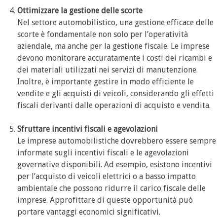
Ottimizzare la gestione delle scorte
Nel settore automobilistico, una gestione efficace delle
scorte è fondamentale non solo per l’operatività
aziendale, ma anche per la gestione fiscale. Le imprese
devono monitorare accuratamente i costi dei ricambi e
dei materiali utilizzati nei servizi di manutenzione.
Inoltre, è importante gestire in modo efficiente le
vendite e gli acquisti di veicoli, considerando gli effetti
fiscali derivanti dalle operazioni di acquisto e vendita.
Sfruttare incentivi fiscali e agevolazioni
Le imprese automobilistiche dovrebbero essere sempre
informate sugli incentivi fiscali e le agevolazioni
governative disponibili. Ad esempio, esistono incentivi
per l’acquisto di veicoli elettrici o a basso impatto
ambientale che possono ridurre il carico fiscale delle
imprese. Approfittare di queste opportunità può
portare vantaggi economici significativi.