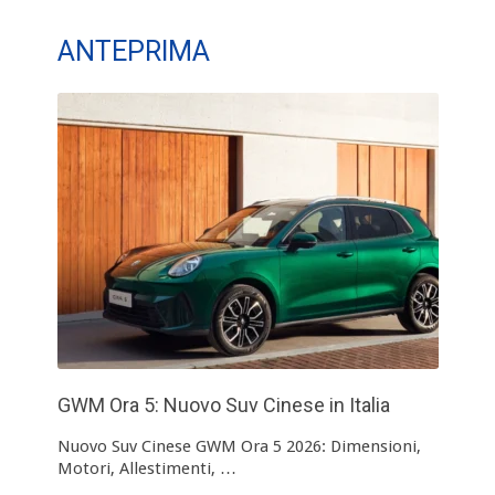
ANTEPRIMA
GWM Ora 5: Nuovo Suv Cinese in Italia
Nuovo Suv Cinese GWM Ora 5 2026: Dimensioni,
Motori, Allestimenti, …