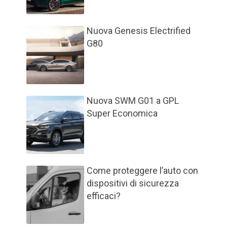
Nuova Genesis Electrified
G80
Nuova SWM G01 a GPL
Super Economica
Come proteggere l’auto con
dispositivi di sicurezza
efficaci?