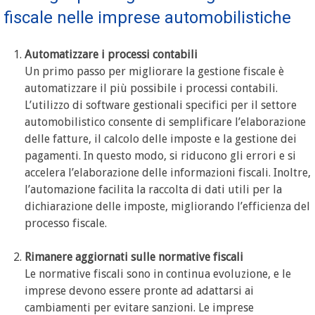
fiscale nelle imprese automobilistiche
Automatizzare i processi contabili
Un primo passo per migliorare la gestione fiscale è
automatizzare il più possibile i processi contabili.
L’utilizzo di software gestionali specifici per il settore
automobilistico consente di semplificare l’elaborazione
delle fatture, il calcolo delle imposte e la gestione dei
pagamenti. In questo modo, si riducono gli errori e si
accelera l’elaborazione delle informazioni fiscali. Inoltre,
l’automazione facilita la raccolta di dati utili per la
dichiarazione delle imposte, migliorando l’efficienza del
processo fiscale.
Rimanere aggiornati sulle normative fiscali
Le normative fiscali sono in continua evoluzione, e le
imprese devono essere pronte ad adattarsi ai
cambiamenti per evitare sanzioni. Le imprese