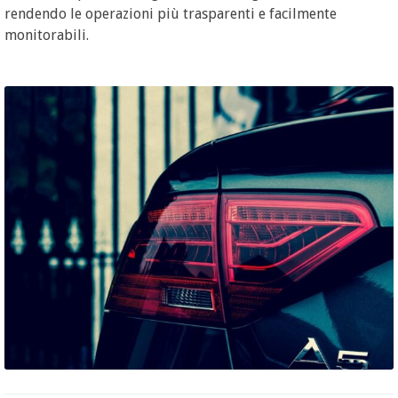
rendendo le operazioni più trasparenti e facilmente
monitorabili.