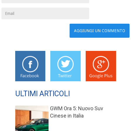
ULTIMI ARTICOLI
GWM Ora 5: Nuovo Suv
Cinese in Italia