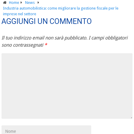
Home
News
Industria automobilistica: come migliorare la gestione fiscale per le
imprese nel settore
AGGIUNGI UN COMMENTO
Il tuo indirizzo email non sarà pubblicato.
I campi obbligatori
sono contrassegnati
*