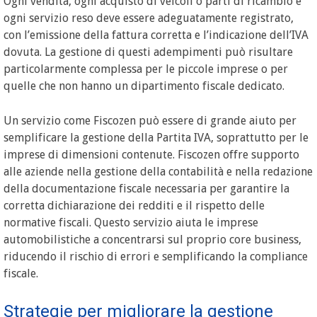
Ogni vendita, ogni acquisto di veicoli o parti di ricambio e
ogni servizio reso deve essere adeguatamente registrato,
con l’emissione della fattura corretta e l’indicazione dell’IVA
dovuta. La gestione di questi adempimenti può risultare
particolarmente complessa per le piccole imprese o per
quelle che non hanno un dipartimento fiscale dedicato.
Un servizio come Fiscozen può essere di grande aiuto per
semplificare la gestione della Partita IVA, soprattutto per le
imprese di dimensioni contenute. Fiscozen offre supporto
alle aziende nella gestione della contabilità e nella redazione
della documentazione fiscale necessaria per garantire la
corretta dichiarazione dei redditi e il rispetto delle
normative fiscali. Questo servizio aiuta le imprese
automobilistiche a concentrarsi sul proprio core business,
riducendo il rischio di errori e semplificando la compliance
fiscale.
Strategie per migliorare la gestione