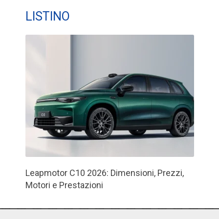
LISTINO
Leapmotor C10 2026: Dimensioni, Prezzi,
Motori e Prestazioni