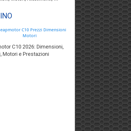
TINO
otor C10 2026: Dimensioni,
, Motori e Prestazioni