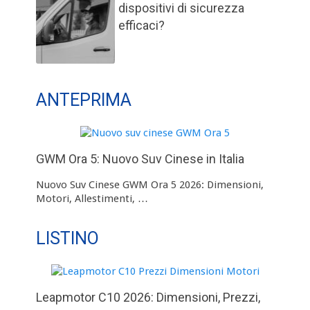
dispositivi di sicurezza
efficaci?
ANTEPRIMA
GWM Ora 5: Nuovo Suv Cinese in Italia
Nuovo Suv Cinese GWM Ora 5 2026: Dimensioni,
Motori, Allestimenti, …
LISTINO
Leapmotor C10 2026: Dimensioni, Prezzi,