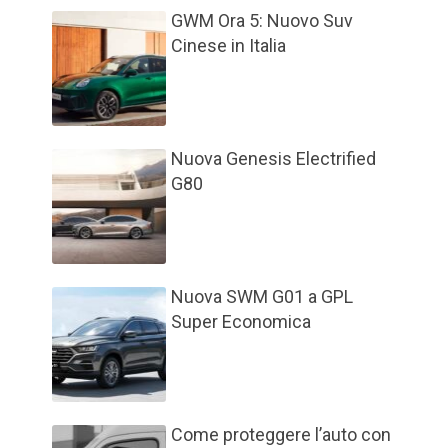
GWM Ora 5: Nuovo Suv
Cinese in Italia
Nuova Genesis Electrified
G80
Nuova SWM G01 a GPL
Super Economica
Come proteggere l’auto con