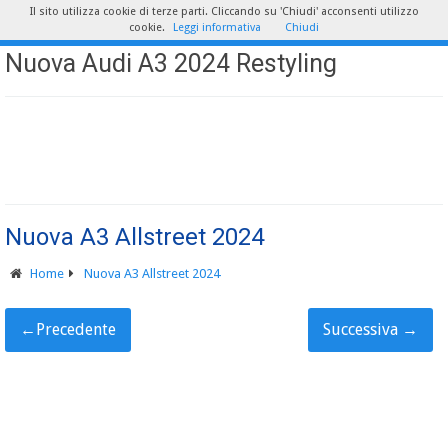
Il sito utilizza cookie di terze parti. Cliccando su 'Chiudi' acconsenti utilizzo
cookie.
Leggi informativa
Chiudi
Nuova Audi A3 2024 Restyling
Nuova A3 Allstreet 2024
Home
Nuova A3 Allstreet 2024
←
Precedente
Successiva
→