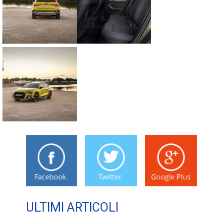
ULTIMI ARTICOLI