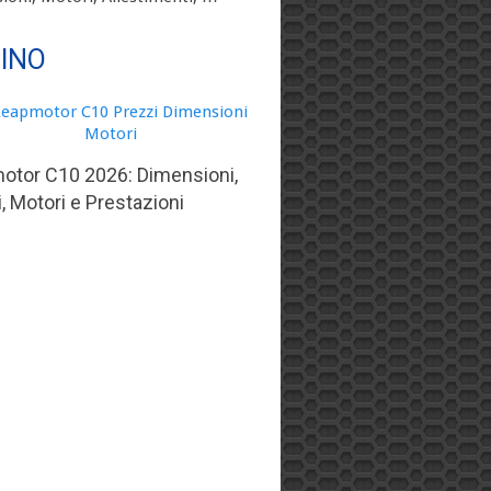
TINO
otor C10 2026: Dimensioni,
, Motori e Prestazioni