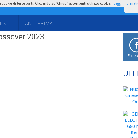
zza cookie di terze parti. Cliccando su 'Chiudi' acconsenti utilizzo cookie.
Leggi informati
IENTE
ANTEPRIMA
ossover 2023
ULT