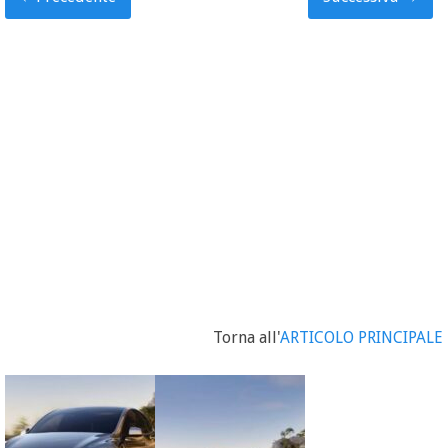
Torna all'
ARTICOLO PRINCIPALE