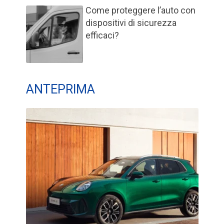
Come proteggere l’auto con
dispositivi di sicurezza
efficaci?
ANTEPRIMA