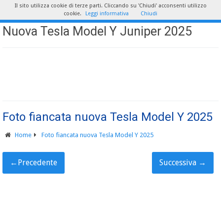
Il sito utilizza cookie di terze parti. Cliccando su 'Chiudi' acconsenti utilizzo
cookie.
Leggi informativa
Chiudi
Nuova Tesla Model Y Juniper 2025
Foto fiancata nuova Tesla Model Y 2025
Home
Foto fiancata nuova Tesla Model Y 2025
←
Precedente
Successiva
→