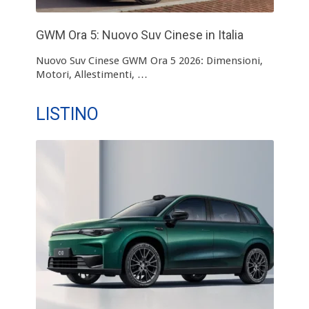
GWM Ora 5: Nuovo Suv Cinese in Italia
Nuovo Suv Cinese GWM Ora 5 2026: Dimensioni,
Motori, Allestimenti, …
LISTINO