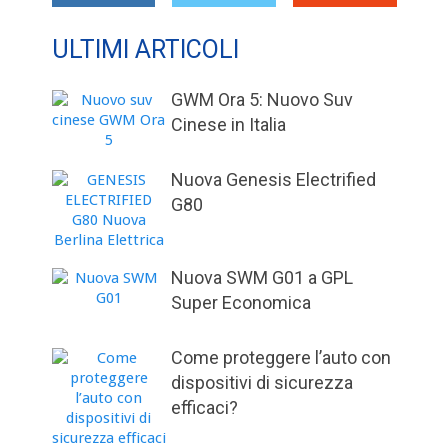
ULTIMI ARTICOLI
GWM Ora 5: Nuovo Suv
Cinese in Italia
Nuova Genesis Electrified
G80
Nuova SWM G01 a GPL
Super Economica
Come proteggere l’auto con
dispositivi di sicurezza
efficaci?