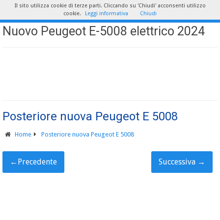
Il sito utilizza cookie di terze parti. Cliccando su 'Chiudi' acconsenti utilizzo
cookie.
Leggi informativa
Chiudi
Nuovo Peugeot E-5008 elettrico 2024
Posteriore nuova Peugeot E 5008
Home
Posteriore nuova Peugeot E 5008
←
Precedente
Successiva
→