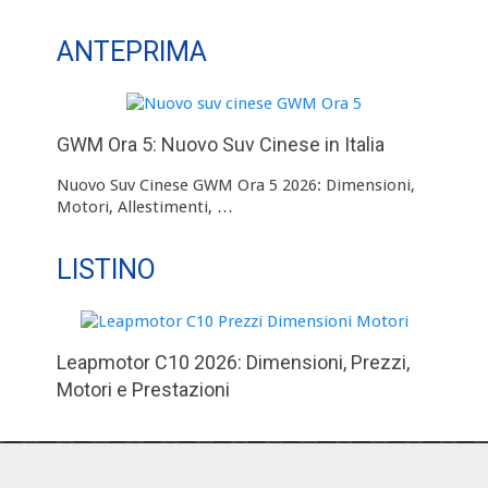
ANTEPRIMA
GWM Ora 5: Nuovo Suv Cinese in Italia
Nuovo Suv Cinese GWM Ora 5 2026: Dimensioni,
Motori, Allestimenti, …
LISTINO
Leapmotor C10 2026: Dimensioni, Prezzi,
Motori e Prestazioni