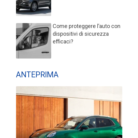
Come proteggere l’auto con
dispositivi di sicurezza
efficaci?
ANTEPRIMA