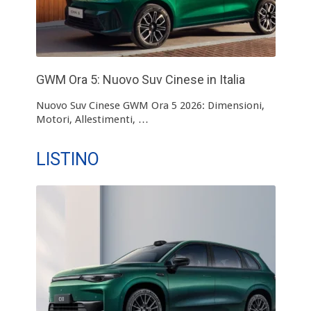
GWM Ora 5: Nuovo Suv Cinese in Italia
Nuovo Suv Cinese GWM Ora 5 2026: Dimensioni,
Motori, Allestimenti, …
LISTINO