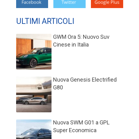
ULTIMI ARTICOLI
GWM Ora 5: Nuovo Suv
Cinese in Italia
Nuova Genesis Electrified
G80
Nuova SWM G01 a GPL
Super Economica