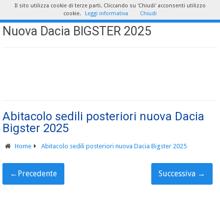
Il sito utilizza cookie di terze parti. Cliccando su 'Chiudi' acconsenti utilizzo
cookie.
Leggi informativa
Chiudi
Nuova Dacia BIGSTER 2025
Abitacolo sedili posteriori nuova Dacia
Bigster 2025
Home
Abitacolo sedili posteriori nuova Dacia Bigster 2025
←
Precedente
Successiva
→