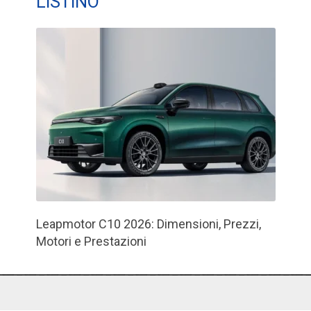
LISTINO
Leapmotor C10 2026: Dimensioni, Prezzi,
Motori e Prestazioni