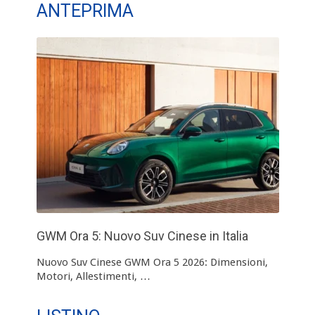
ANTEPRIMA
GWM Ora 5: Nuovo Suv Cinese in Italia
Nuovo Suv Cinese GWM Ora 5 2026: Dimensioni,
Motori, Allestimenti, …