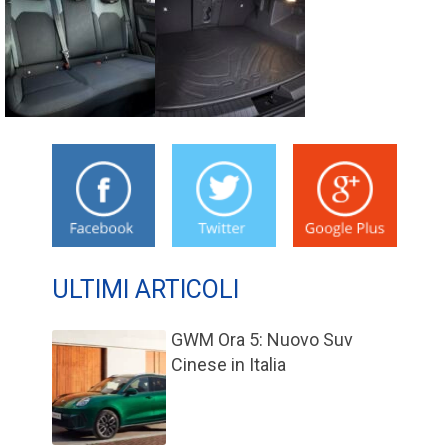
ULTIMI ARTICOLI
GWM Ora 5: Nuovo Suv
Cinese in Italia