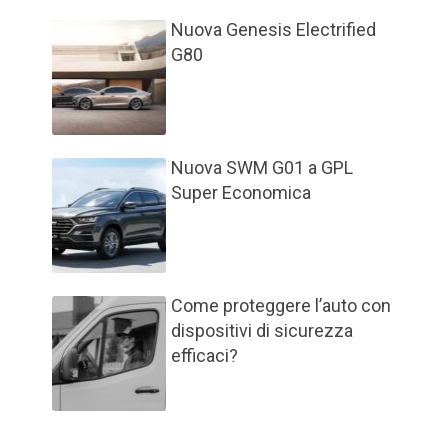
Nuova Genesis Electrified
G80
Nuova SWM G01 a GPL
Super Economica
Come proteggere l’auto con
dispositivi di sicurezza
efficaci?