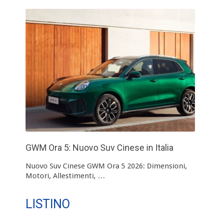
GWM Ora 5: Nuovo Suv Cinese in Italia
Nuovo Suv Cinese GWM Ora 5 2026: Dimensioni,
Motori, Allestimenti, …
LISTINO