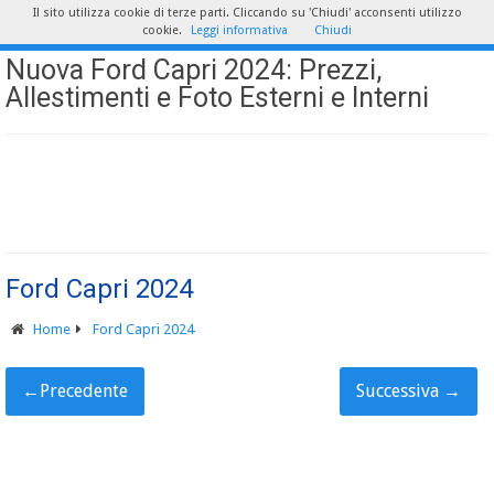
Il sito utilizza cookie di terze parti. Cliccando su 'Chiudi' acconsenti utilizzo
cookie.
Leggi informativa
Chiudi
Nuova Ford Capri 2024: Prezzi,
Allestimenti e Foto Esterni e Interni
Ford Capri 2024
Home
Ford Capri 2024
←
Precedente
Successiva
→