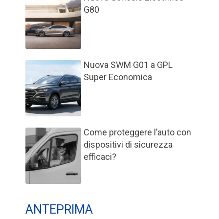
G80
Nuova SWM G01 a GPL
Super Economica
Come proteggere l’auto con
dispositivi di sicurezza
efficaci?
ANTEPRIMA