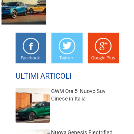
ULTIMI ARTICOLI
GWM Ora 5: Nuovo Suv
Cinese in Italia
Nuova Genesis Electrified