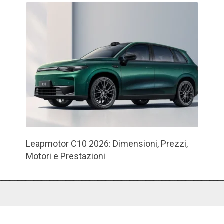
Leapmotor C10 2026: Dimensioni, Prezzi,
Motori e Prestazioni