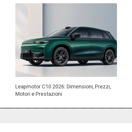
Leapmotor C10 2026: Dimensioni, Prezzi,
Motori e Prestazioni