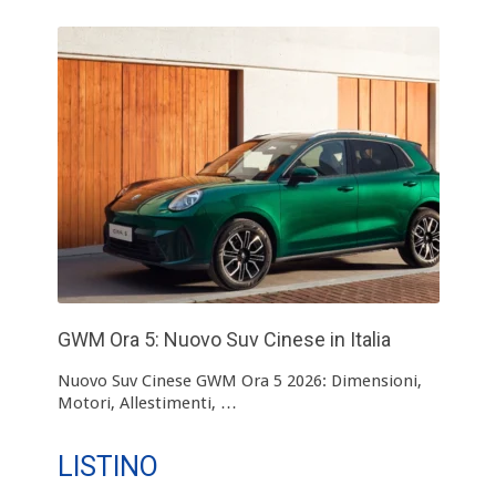
GWM Ora 5: Nuovo Suv Cinese in Italia
Nuovo Suv Cinese GWM Ora 5 2026: Dimensioni,
Motori, Allestimenti, …
LISTINO