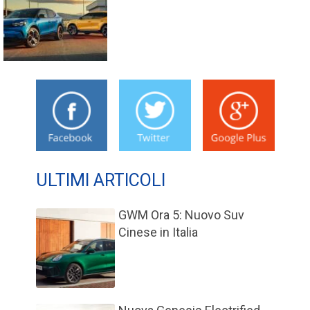
ULTIMI ARTICOLI
GWM Ora 5: Nuovo Suv
Cinese in Italia