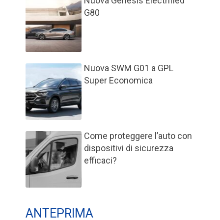
Nuova Genesis Electrified
G80
Nuova SWM G01 a GPL
Super Economica
Come proteggere l’auto con
dispositivi di sicurezza
efficaci?
ANTEPRIMA