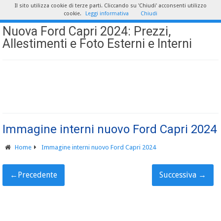
Il sito utilizza cookie di terze parti. Cliccando su 'Chiudi' acconsenti utilizzo
cookie.
Leggi informativa
Chiudi
Nuova Ford Capri 2024: Prezzi,
Allestimenti e Foto Esterni e Interni
Immagine interni nuovo Ford Capri 2024
Home
Immagine interni nuovo Ford Capri 2024
←
Precedente
Successiva
→