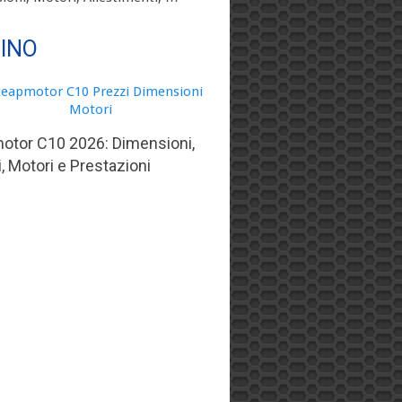
TINO
otor C10 2026: Dimensioni,
, Motori e Prestazioni