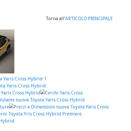
Torna all'
ARTICOLO PRINCIPALE