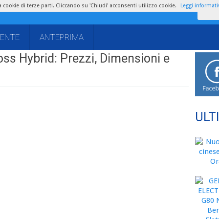
zza cookie di terze parti. Cliccando su 'Chiudi' acconsenti utilizzo cookie.
Leggi informati
IENTE
ANTEPRIMA
ss Hybrid: Prezzi, Dimensioni e
ULT