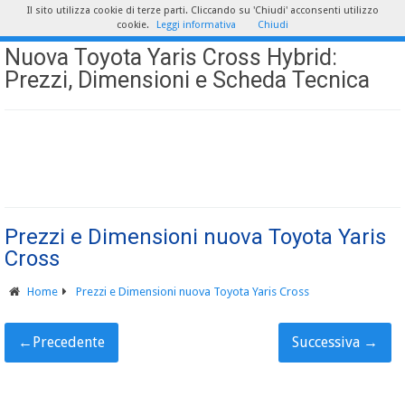
Il sito utilizza cookie di terze parti. Cliccando su 'Chiudi' acconsenti utilizzo
cookie.
Leggi informativa
Chiudi
Nuova Toyota Yaris Cross Hybrid:
Prezzi, Dimensioni e Scheda Tecnica
Prezzi e Dimensioni nuova Toyota Yaris
Cross
Home
Prezzi e Dimensioni nuova Toyota Yaris Cross
←
Precedente
Successiva
→