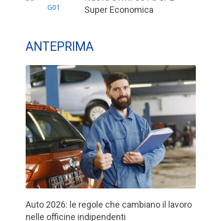
Super Economica
ANTEPRIMA
Auto 2026: le regole che cambiano il lavoro
nelle officine indipendenti