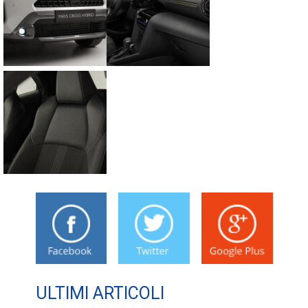
ULTIMI ARTICOLI