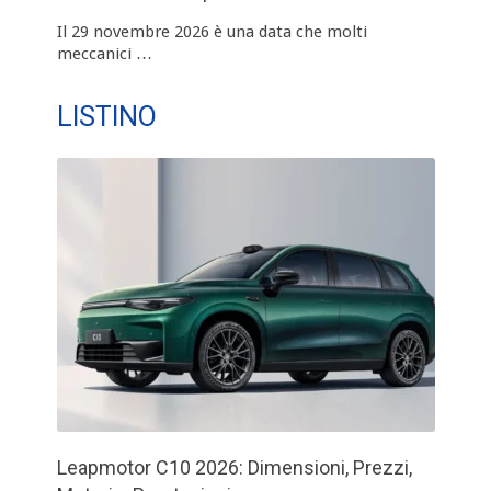
Il 29 novembre 2026 è una data che molti
meccanici …
LISTINO
Leapmotor C10 2026: Dimensioni, Prezzi,