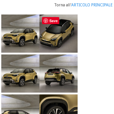
Torna all'
ARTICOLO PRINCIPALE
Save