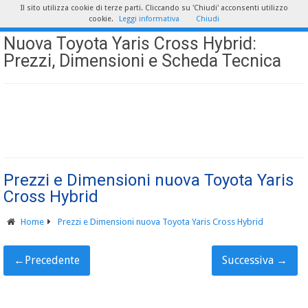
Il sito utilizza cookie di terze parti. Cliccando su 'Chiudi' acconsenti utilizzo
cookie.
Leggi informativa
Chiudi
Nuova Toyota Yaris Cross Hybrid:
Prezzi, Dimensioni e Scheda Tecnica
Prezzi e Dimensioni nuova Toyota Yaris
Cross Hybrid
Home
Prezzi e Dimensioni nuova Toyota Yaris Cross Hybrid
←
Precedente
Successiva
→