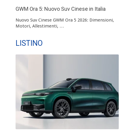
GWM Ora 5: Nuovo Suv Cinese in Italia
Nuovo Suv Cinese GWM Ora 5 2026: Dimensioni,
Motori, Allestimenti, …
LISTINO