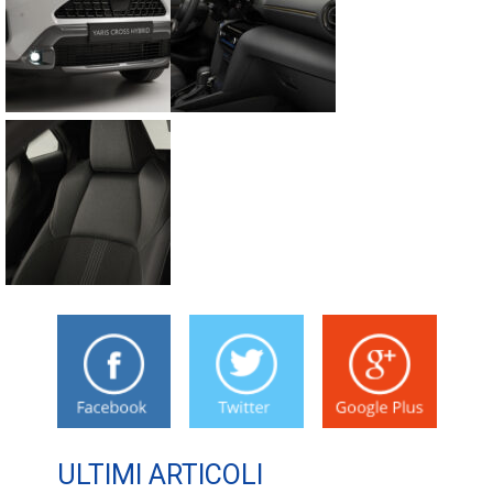
ULTIMI ARTICOLI