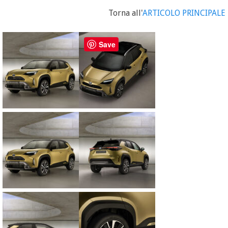
Torna all'
ARTICOLO PRINCIPALE
Save