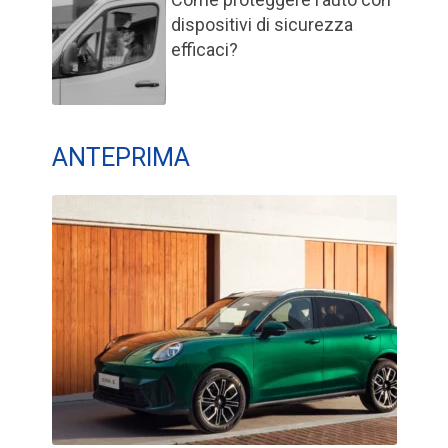
dispositivi di sicurezza
efficaci?
ANTEPRIMA