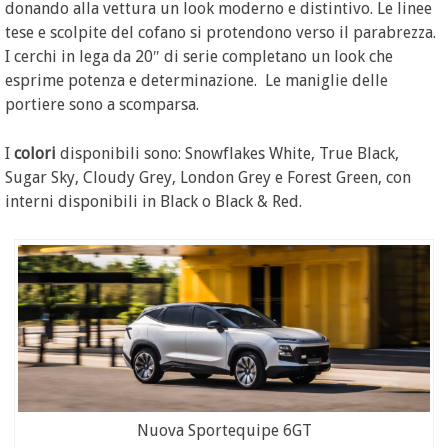
donando alla vettura un look moderno e distintivo. Le linee
tese e scolpite del cofano si protendono verso il parabrezza.
I cerchi in lega da 20″ di serie completano un look che
esprime potenza e determinazione. Le maniglie delle
portiere sono a scomparsa.
I
colori
disponibili sono: Snowflakes White, True Black,
Sugar Sky, Cloudy Grey, London Grey e Forest Green, con
interni disponibili in Black o Black & Red.
Nuova Sportequipe 6GT