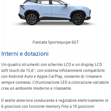
Fiancata Sportequipe 6GT
Interni e dotazioni
Un quadro strumenti con schermo LCD e un display LCD
soft touch da 15,6″, con sistema infotainment compatibile
con Android Auto e Apple CarPlay, consente di rimanere
sempre connessi. L’illuminazione LED a colorazione variabile
crea un ambiente moderno e rilassante.
Il sedile anteriore conducente è regolabile elettricamente in
6 posizioni con funzione memory fino a 10 posizioni