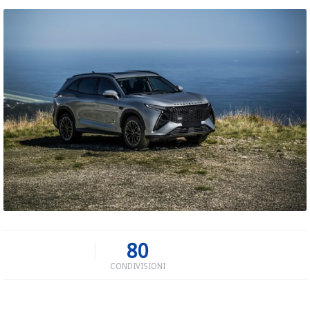
80
CONDIVISIONI