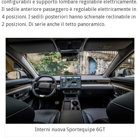
configurabili e supporto lombare regolabile elettricamente.
Il sedile anteriore passeggero è regolabile elettricamente in
4 posizioni. I sedili posteriori hanno schienale reclinabile in
2 posizioni. Di serie anche il tetto panoramico.
Interni nuova Sportequipe 6GT