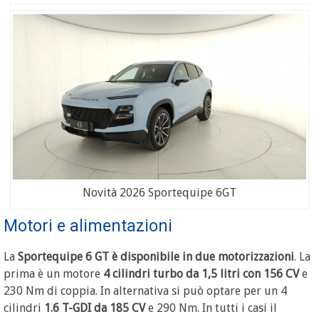
Novità 2026 Sportequipe 6GT
Motori e alimentazioni
La
Sportequipe 6 GT è disponibile in due motorizzazioni
. La
prima è un motore
4 cilindri turbo da 1,5 litri con 156 CV
e
230 Nm di coppia. In alternativa si può optare per un 4
cilindri
1.6 T-GDI da 185 CV
e 290 Nm. In tutti i casi il