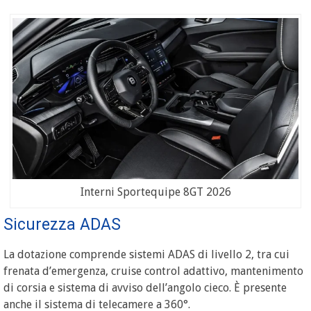
Interni Sportequipe 8GT 2026
Sicurezza ADAS
La dotazione comprende sistemi ADAS di livello 2, tra cui
frenata d’emergenza, cruise control adattivo, mantenimento
di corsia e sistema di avviso dell’angolo cieco. È presente
anche il sistema di telecamere a 360°.