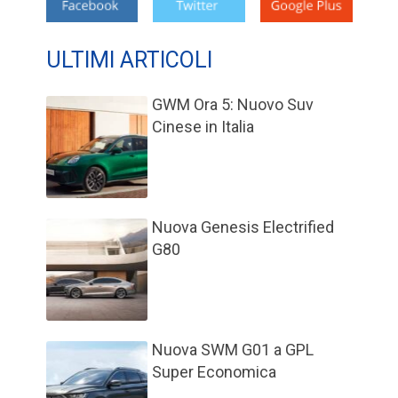
ULTIMI ARTICOLI
GWM Ora 5: Nuovo Suv
Cinese in Italia
Nuova Genesis Electrified
G80
Nuova SWM G01 a GPL
Super Economica