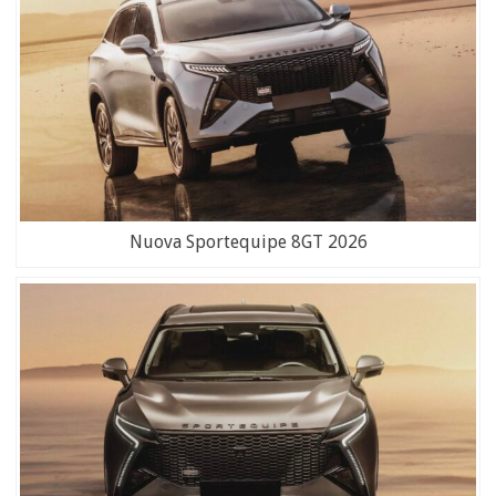
Nuova Sportequipe 8GT 2026