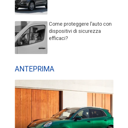
Come proteggere l’auto con
dispositivi di sicurezza
efficaci?
ANTEPRIMA