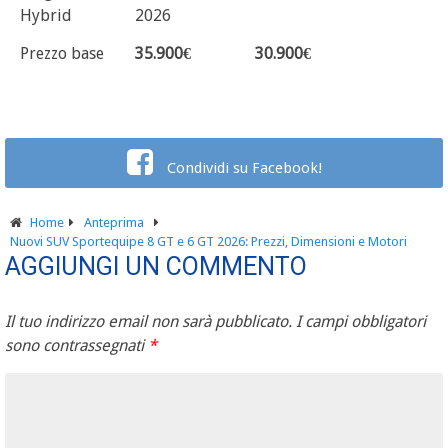
Hybrid
2026
Prezzo base
35.900€
30.900€
Condividi su Facebook!
Home
Anteprima
Nuovi SUV Sportequipe 8 GT e 6 GT 2026: Prezzi, Dimensioni e Motori
AGGIUNGI UN COMMENTO
Il tuo indirizzo email non sarà pubblicato.
I campi obbligatori
sono contrassegnati
*