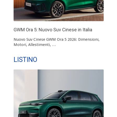
GWM Ora 5: Nuovo Suv Cinese in Italia
Nuovo Suv Cinese GWM Ora 5 2026: Dimensioni,
Motori, Allestimenti, …
LISTINO