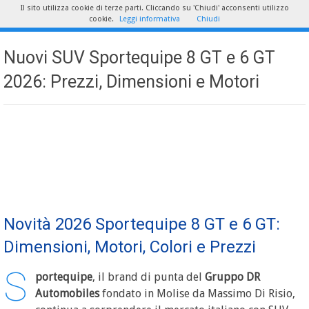
Il sito utilizza cookie di terze parti. Cliccando su 'Chiudi' acconsenti utilizzo
cookie.
Leggi informativa
Chiudi
Nuovi SUV Sportequipe 8 GT e 6 GT
2026: Prezzi, Dimensioni e Motori
Novità 2026 Sportequipe 8 GT e 6 GT:
Dimensioni, Motori, Colori e Prezzi
S
portequipe
, il brand di punta del
Gruppo DR
Automobiles
fondato in Molise da Massimo Di Risio,