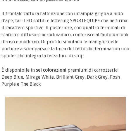
Il frontale cattura l’attenzione con un’ampia griglia a nido
d’ape, fari LED sottili e lettering SPORTEQUIPE che ne firma
il carattere sportivo. Il posteriore, con quattro terminali di
scarico e diffusore aerodinamico, conferisce all’auto un look
deciso e moderno. Di profilo si notano le maniglie delle
portiere a scomparsa e la linea del tetto che termina con uno
spoiler che integra la terza luce di stop.
È disponibile in
sei colorazioni
premium di carrozzeria:
Deep Blue, Mirage White, Brilliant Grey, Dark Grey, Posh
Purple e The Black.