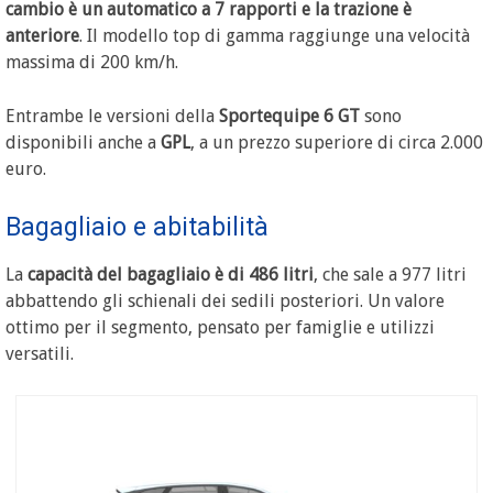
cambio è un automatico a 7 rapporti e la trazione è
anteriore
. Il modello top di gamma raggiunge una velocità
massima di 200 km/h.
Entrambe le versioni della
Sportequipe 6 GT
sono
disponibili anche a
GPL
, a un prezzo superiore di circa 2.000
euro.
Bagagliaio e abitabilità
La
capacità del bagagliaio è di 486 litri
, che sale a 977 litri
abbattendo gli schienali dei sedili posteriori. Un valore
ottimo per il segmento, pensato per famiglie e utilizzi
versatili.