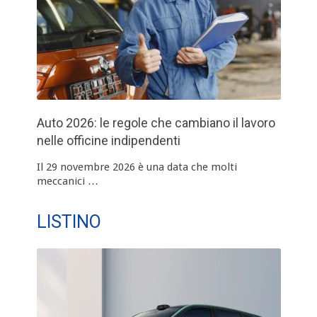
Auto 2026: le regole che cambiano il lavoro
nelle officine indipendenti
Il 29 novembre 2026 è una data che molti
meccanici …
LISTINO