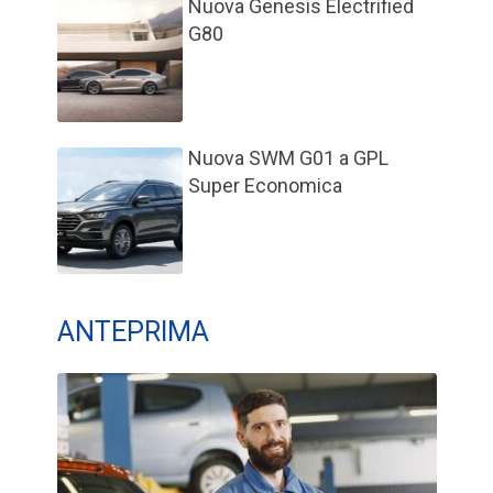
Nuova Genesis Electrified
G80
Nuova SWM G01 a GPL
Super Economica
ANTEPRIMA