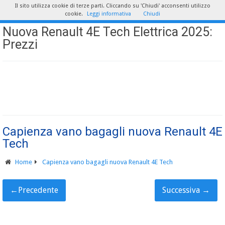
Il sito utilizza cookie di terze parti. Cliccando su 'Chiudi' acconsenti utilizzo
cookie.
Leggi informativa
Chiudi
Nuova Renault 4E Tech Elettrica 2025:
Prezzi
Capienza vano bagagli nuova Renault 4E
Tech
Home
Capienza vano bagagli nuova Renault 4E Tech
←
Precedente
Successiva
→