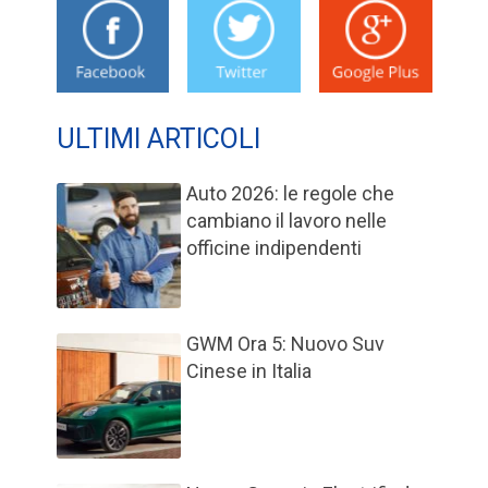
ULTIMI ARTICOLI
Auto 2026: le regole che
cambiano il lavoro nelle
officine indipendenti
GWM Ora 5: Nuovo Suv
Cinese in Italia