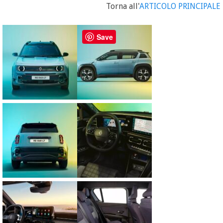
Torna all'
ARTICOLO PRINCIPALE
Save