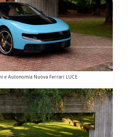
ni e Autonomia Nuova Ferrari LUCE