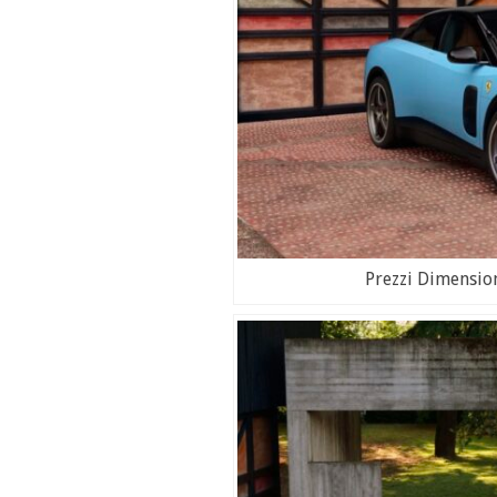
Prezzi Dimensio