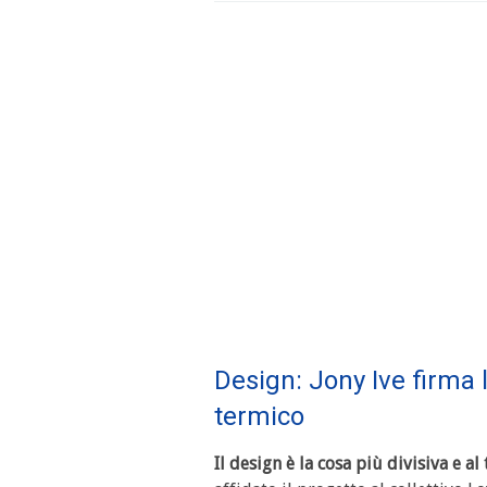
Design: Jony Ive firma
termico
Il design è la cosa più divisiva e a