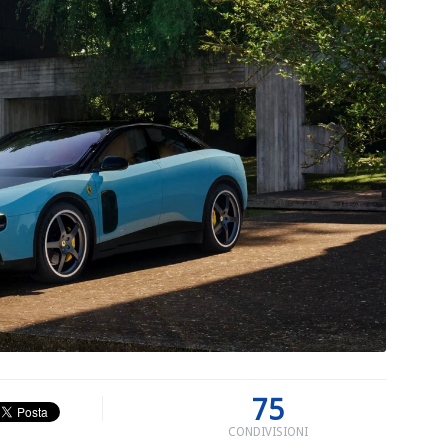
75
CONDIVISIONI