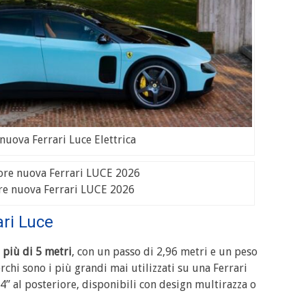
nuova Ferrari Luce Elettrica
re nuova Ferrari LUCE 2026
ri Luce
 più di 5 metri
, con un passo di 2,96 metri e un peso
erchi sono i più grandi mai utilizzati su una Ferrari
24” al posteriore, disponibili con design multirazza o