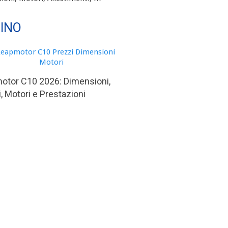
TINO
otor C10 2026: Dimensioni,
, Motori e Prestazioni