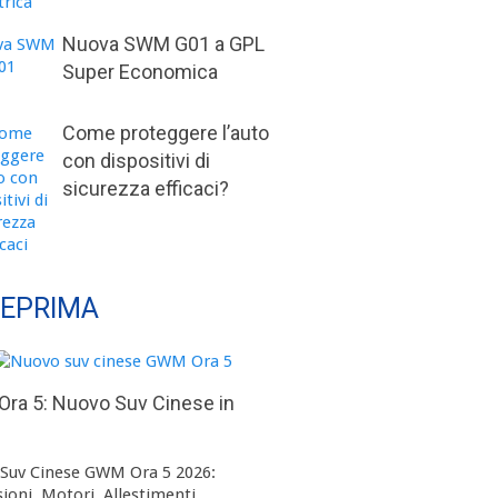
Nuova SWM G01 a GPL
Super Economica
Come proteggere l’auto
con dispositivi di
sicurezza efficaci?
EPRIMA
ra 5: Nuovo Suv Cinese in
Suv Cinese GWM Ora 5 2026:
ioni, Motori, Allestimenti, …