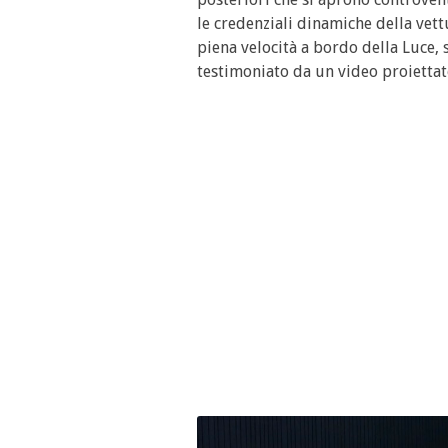
le credenziali dinamiche della vet
piena velocità a bordo della Luce, 
testimoniato da un video proiettat