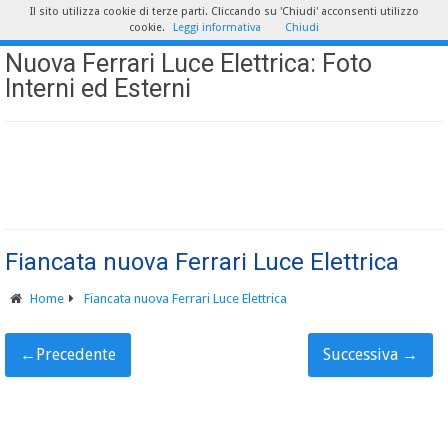
Il sito utilizza cookie di terze parti. Cliccando su 'Chiudi' acconsenti utilizzo
cookie.
Leggi informativa
Chiudi
Nuova Ferrari Luce Elettrica: Foto
Interni ed Esterni
Fiancata nuova Ferrari Luce Elettrica
Home
Fiancata nuova Ferrari Luce Elettrica
←
Precedente
Successiva
→