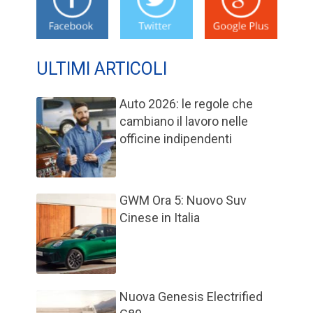
ULTIMI ARTICOLI
Auto 2026: le regole che
cambiano il lavoro nelle
officine indipendenti
GWM Ora 5: Nuovo Suv
Cinese in Italia
Nuova Genesis Electrified