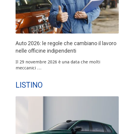
Auto 2026: le regole che cambiano il lavoro
nelle officine indipendenti
Il 29 novembre 2026 è una data che molti
meccanici …
LISTINO