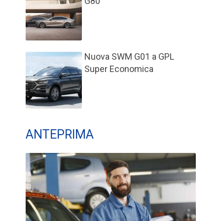
G80
Nuova SWM G01 a GPL
Super Economica
ANTEPRIMA