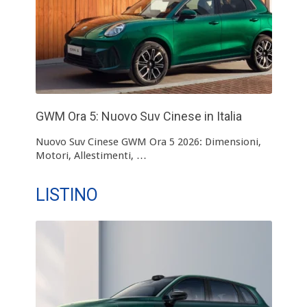
GWM Ora 5: Nuovo Suv Cinese in Italia
Nuovo Suv Cinese GWM Ora 5 2026: Dimensioni,
Motori, Allestimenti, …
LISTINO