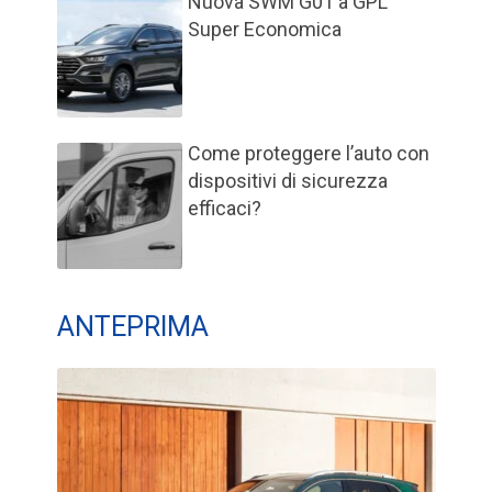
Nuova SWM G01 a GPL
Super Economica
Come proteggere l’auto con
dispositivi di sicurezza
efficaci?
ANTEPRIMA