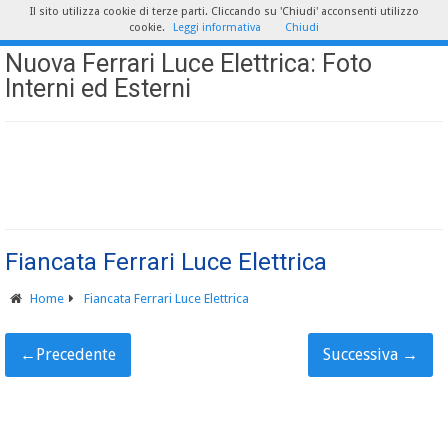
Il sito utilizza cookie di terze parti. Cliccando su 'Chiudi' acconsenti utilizzo
cookie.
Leggi informativa
Chiudi
Nuova Ferrari Luce Elettrica: Foto
Interni ed Esterni
Fiancata Ferrari Luce Elettrica
Home
Fiancata Ferrari Luce Elettrica
←
Precedente
Successiva
→