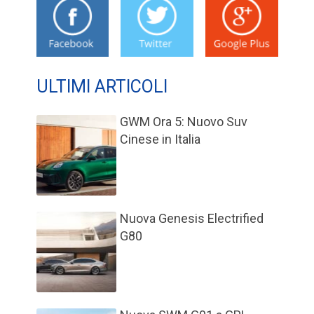
ULTIMI ARTICOLI
GWM Ora 5: Nuovo Suv
Cinese in Italia
Nuova Genesis Electrified
G80