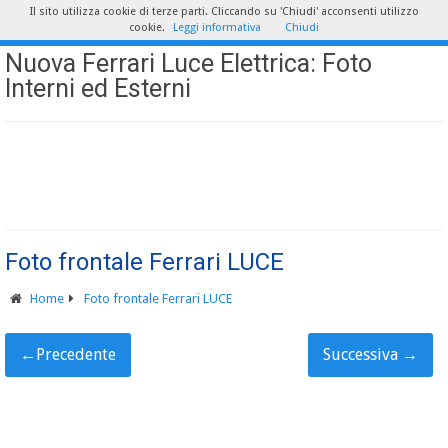
Il sito utilizza cookie di terze parti. Cliccando su 'Chiudi' acconsenti utilizzo
cookie.
Leggi informativa
Chiudi
Nuova Ferrari Luce Elettrica: Foto
Interni ed Esterni
Foto frontale Ferrari LUCE
Home
Foto frontale Ferrari LUCE
←
Precedente
Successiva
→