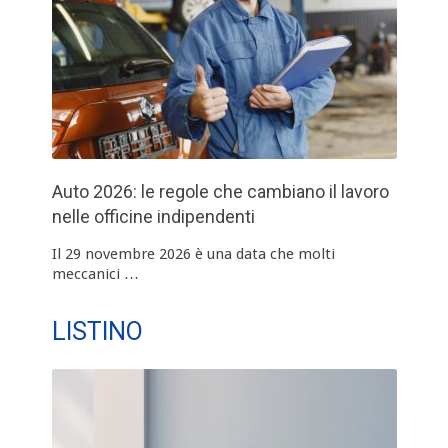
Auto 2026: le regole che cambiano il lavoro
nelle officine indipendenti
Il 29 novembre 2026 è una data che molti
meccanici …
LISTINO