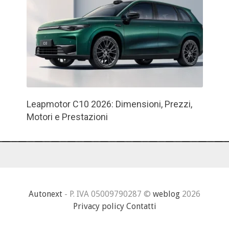
Leapmotor C10 2026: Dimensioni, Prezzi,
Motori e Prestazioni
Autonext
- P. IVA 05009790287 ©
weblog
2026
Privacy policy
Contatti