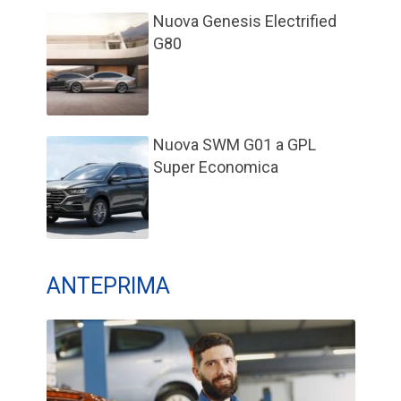
Nuova Genesis Electrified
G80
Nuova SWM G01 a GPL
Super Economica
ANTEPRIMA