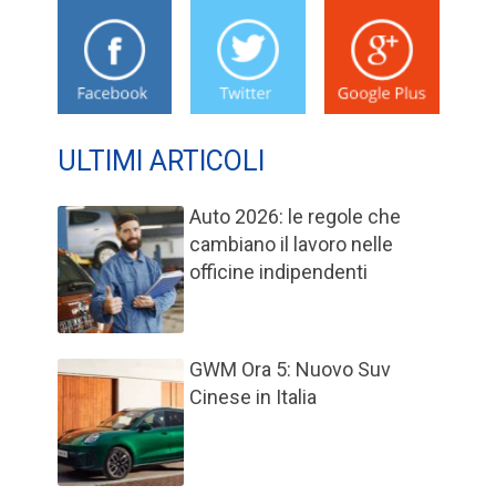
ULTIMI ARTICOLI
Auto 2026: le regole che
cambiano il lavoro nelle
officine indipendenti
GWM Ora 5: Nuovo Suv
Cinese in Italia