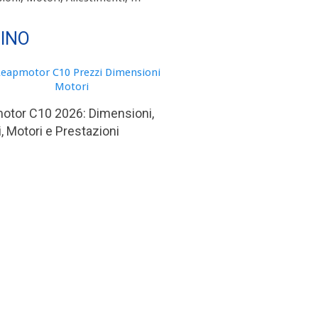
TINO
otor C10 2026: Dimensioni,
, Motori e Prestazioni