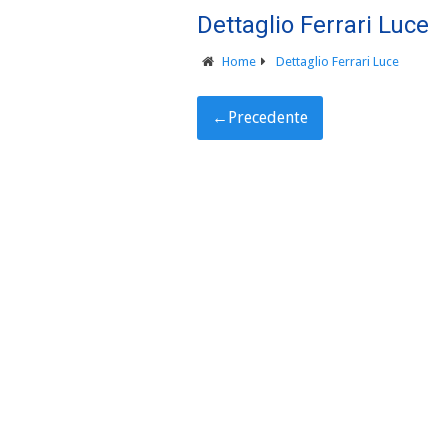
Dettaglio Ferrari Luce
Home
Dettaglio Ferrari Luce
←
Precedente