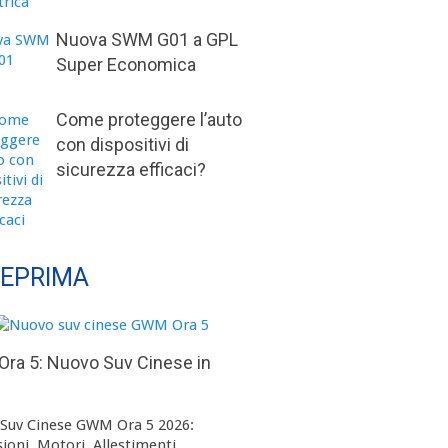
Nuova SWM G01 a GPL
Super Economica
Come proteggere l’auto
con dispositivi di
sicurezza efficaci?
EPRIMA
ra 5: Nuovo Suv Cinese in
Suv Cinese GWM Ora 5 2026:
ioni, Motori, Allestimenti, …