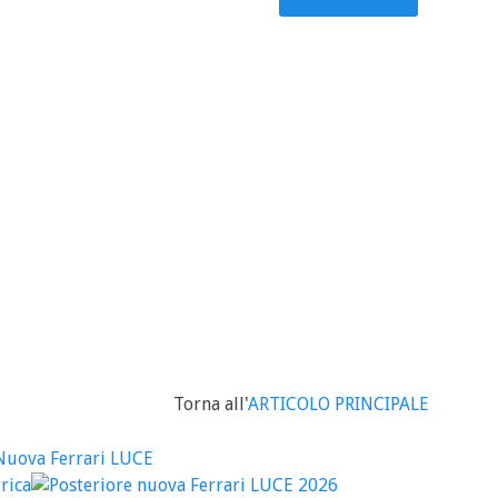
Torna all'
ARTICOLO PRINCIPALE