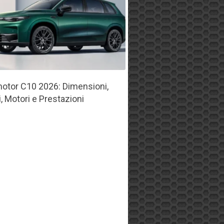
otor C10 2026: Dimensioni,
, Motori e Prestazioni