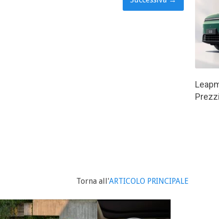
Leapm
Prezzi
Torna all'
ARTICOLO PRINCIPALE