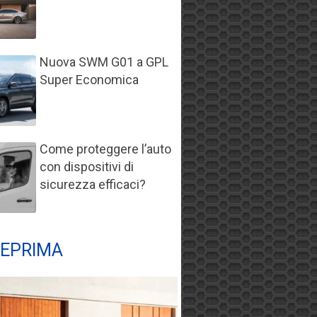
Nuova SWM G01 a GPL
Super Economica
Come proteggere l’auto
con dispositivi di
sicurezza efficaci?
EPRIMA