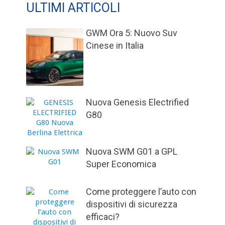
ULTIMI ARTICOLI
GWM Ora 5: Nuovo Suv
Cinese in Italia
Nuova Genesis Electrified
G80
Nuova SWM G01 a GPL
Super Economica
Come proteggere l’auto con
dispositivi di sicurezza
efficaci?