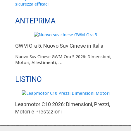
ANTEPRIMA
GWM Ora 5: Nuovo Suv Cinese in Italia
Nuovo Suv Cinese GWM Ora 5 2026: Dimensioni,
Motori, Allestimenti, …
LISTINO
Leapmotor C10 2026: Dimensioni, Prezzi,
Motori e Prestazioni