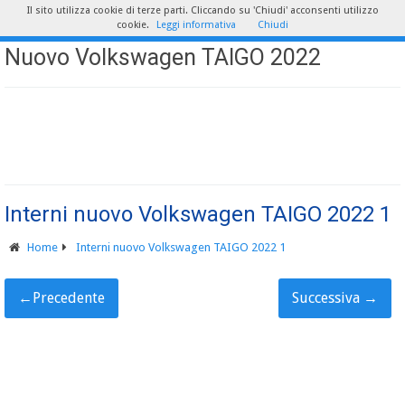
Il sito utilizza cookie di terze parti. Cliccando su 'Chiudi' acconsenti utilizzo
cookie.
Leggi informativa
Chiudi
Nuovo Volkswagen TAIGO 2022
Interni nuovo Volkswagen TAIGO 2022 1
Home
Interni nuovo Volkswagen TAIGO 2022 1
←
Precedente
Successiva
→