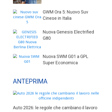
GWM Ora 5: Nuovo Suv
Cinese in Italia
Nuova Genesis Electrified
G80
Nuova SWM G01 a GPL
Super Economica
ANTEPRIMA
Auto 2026: le regole che cambiano il lavoro