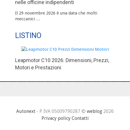
nelle officine indipendenti
Il 29 novembre 2026 è una data che molti
meccanici …
LISTINO
Leapmotor C10 2026: Dimensioni, Prezzi,
Motori e Prestazioni
Autonext
- P. IVA 05009790287 ©
weblog
2026
Privacy policy
Contatti