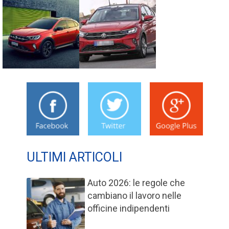
ULTIMI ARTICOLI
Auto 2026: le regole che
cambiano il lavoro nelle
officine indipendenti