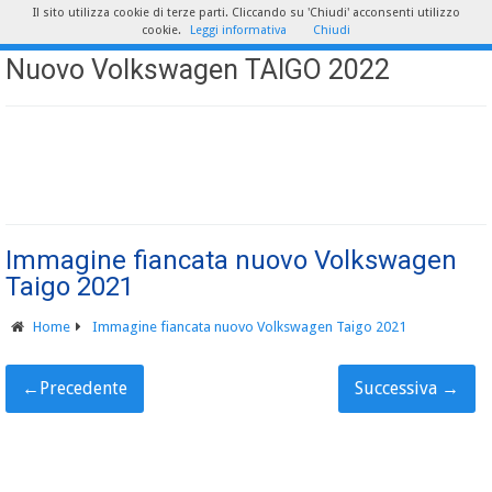
Il sito utilizza cookie di terze parti. Cliccando su 'Chiudi' acconsenti utilizzo
cookie.
Leggi informativa
Chiudi
Nuovo Volkswagen TAIGO 2022
Immagine fiancata nuovo Volkswagen
Taigo 2021
Home
Immagine fiancata nuovo Volkswagen Taigo 2021
←
Precedente
Successiva
→