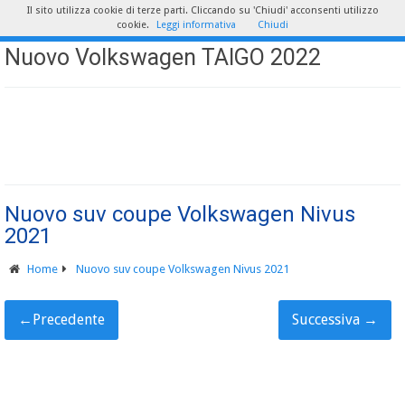
Il sito utilizza cookie di terze parti. Cliccando su 'Chiudi' acconsenti utilizzo
cookie.
Leggi informativa
Chiudi
Nuovo Volkswagen TAIGO 2022
Nuovo suv coupe Volkswagen Nivus
2021
Home
Nuovo suv coupe Volkswagen Nivus 2021
←
Precedente
Successiva
→