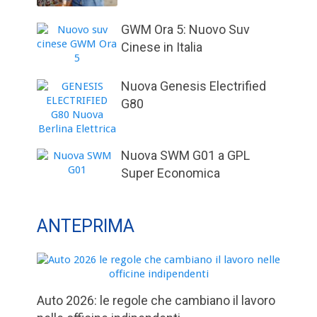
GWM Ora 5: Nuovo Suv
Cinese in Italia
Nuova Genesis Electrified
G80
Nuova SWM G01 a GPL
Super Economica
ANTEPRIMA
Auto 2026: le regole che cambiano il lavoro