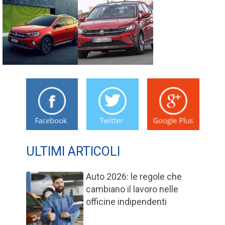
ULTIMI ARTICOLI
Auto 2026: le regole che
cambiano il lavoro nelle
officine indipendenti