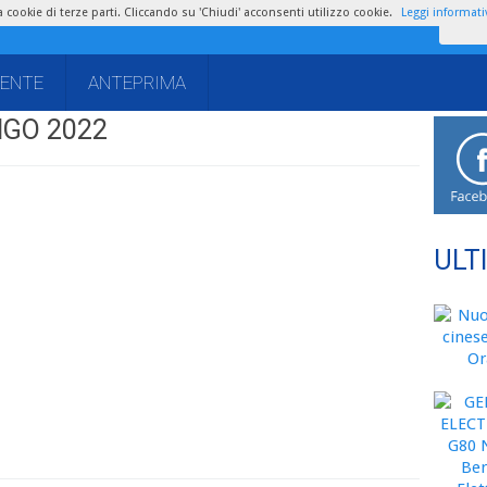
zza cookie di terze parti. Cliccando su 'Chiudi' acconsenti utilizzo cookie.
Leggi informati
IENTE
ANTEPRIMA
IGO 2022
ULT