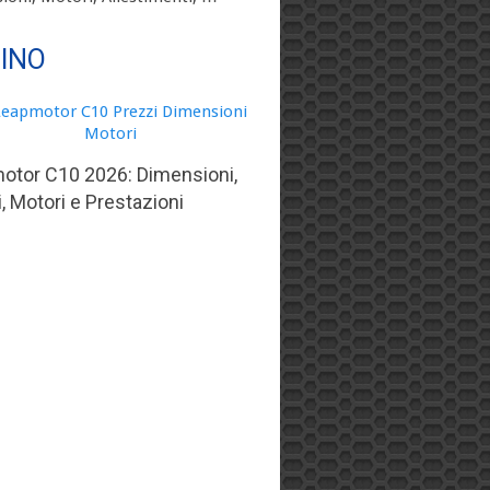
TINO
otor C10 2026: Dimensioni,
, Motori e Prestazioni