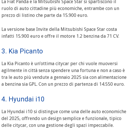
La Fiat Panda e la Mitsubishi Space Star si spartiscono il
ruolo di auto cittadine più economiche, entrambe con un
prezzo di listino che parte da 15.900 euro.
La versione base Invite della Mitsubishi Space Star costa
infatti 15.900 euro e offre il motore 1.2 benzina da 71 CV.
3. Kia Picanto
La Kia Picanto è un’ottima citycar per chi vuole muoversi
agilmente in città senza spendere una fortuna e non a caso è
tra le auto più vendute a gennaio 2025 sia con alimentazione
a benzina sia GPL. Con un prezzo di partenza di 14.550 euro.
4. Hyundai i10
La Hyundai i10 si distingue come una delle auto economiche
del 2025, offrendo un design semplice e funzionale, tipico
delle citycar, con una gestione degli spazi impeccabile.