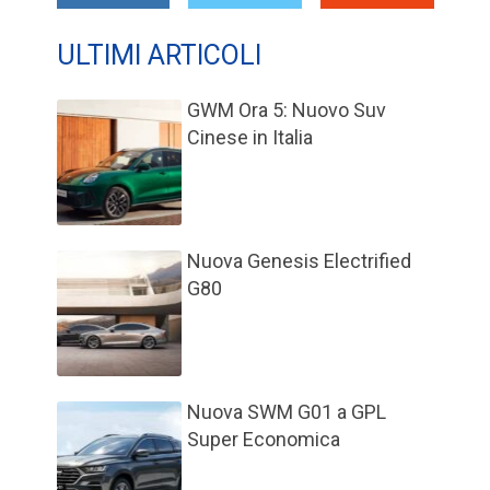
ULTIMI ARTICOLI
GWM Ora 5: Nuovo Suv
Cinese in Italia
Nuova Genesis Electrified
G80
Nuova SWM G01 a GPL
Super Economica