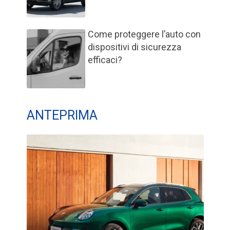
Come proteggere l’auto con
dispositivi di sicurezza
efficaci?
ANTEPRIMA