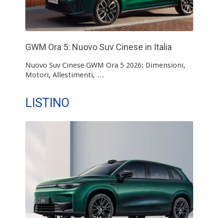
GWM Ora 5: Nuovo Suv Cinese in Italia
Nuovo Suv Cinese GWM Ora 5 2026: Dimensioni,
Motori, Allestimenti, …
LISTINO