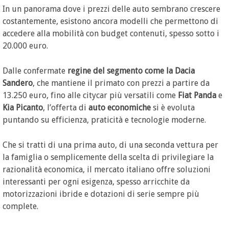
In un panorama dove i prezzi delle auto sembrano crescere
costantemente, esistono ancora modelli che permettono di
accedere alla mobilità con budget contenuti, spesso sotto i
20.000 euro.
Dalle confermate
regine del segmento come la Dacia
Sandero
, che mantiene il primato con prezzi a partire da
13.250 euro, fino alle citycar più versatili come
Fiat Panda
e
Kia Picanto
, l’offerta di
auto economiche
si è evoluta
puntando su efficienza, praticità e tecnologie moderne.
Che si tratti di una prima auto, di una seconda vettura per
la famiglia o semplicemente della scelta di privilegiare la
razionalità economica, il mercato italiano offre soluzioni
interessanti per ogni esigenza, spesso arricchite da
motorizzazioni ibride e dotazioni di serie sempre più
complete.