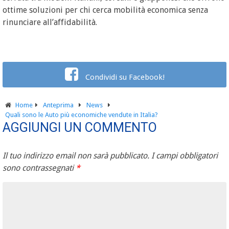
ottime soluzioni per chi cerca mobilità economica senza
rinunciare all’affidabilità.
Condividi su Facebook!
Home
Anteprima
News
Quali sono le Auto più economiche vendute in Italia?
AGGIUNGI UN COMMENTO
Il tuo indirizzo email non sarà pubblicato.
I campi obbligatori
sono contrassegnati
*