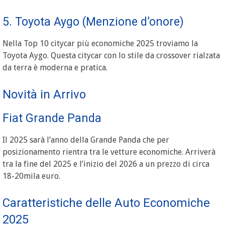
5. Toyota Aygo (Menzione d’onore)
Nella Top 10 citycar più economiche 2025 troviamo la
Toyota Aygo. Questa citycar con lo stile da crossover rialzata
da terra è moderna e pratica.
Novità in Arrivo
Fiat Grande Panda
Il 2025 sarà l’anno della Grande Panda che per
posizionamento rientra tra le vetture economiche. Arriverà
tra la fine del 2025 e l’inizio del 2026 a un prezzo di circa
18-20mila euro.
Caratteristiche delle Auto Economiche
2025