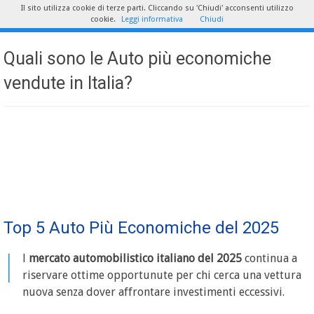
Il sito utilizza cookie di terze parti. Cliccando su 'Chiudi' acconsenti utilizzo
cookie.
Leggi informativa
Chiudi
Quali sono le Auto più economiche
vendute in Italia?
Top 5 Auto Più Economiche del 2025
I
l
mercato automobilistico italiano del 2025
continua a
riservare ottime opportunute per chi cerca una vettura
nuova senza dover affrontare investimenti eccessivi.