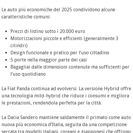
Le auto più economiche del 2025 condividono alcune
caratteristiche comuni:
Prezzi di listino sotto i 20.000 euro
Motorizzazioni piccole e efficienti (generalmente 3
cilindri)
Design funzionale e pratico per l’uso cittadino
5 porte nella maggior parte dei casi
Bagagliai dalle dimensioni contenute ma sufficienti per
l’uso quotidiano
La Fiat Panda continua ad evolversi. La versione Hybrid offre
una tecnologia mild-hybrid che riduce i consumi e migliora
le prestazioni, rendendola perfetta per la città.
La Dacia Sandero mantiene saldamente il primato come auto
nuova più economica d’Italia, seguita da una competizione
serrata tra modelli italiani, coreani e giapponesi che offrono