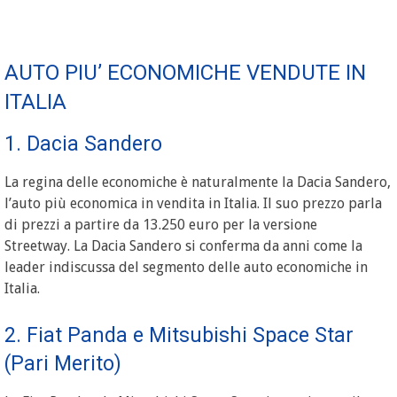
AUTO PIU’ ECONOMICHE VENDUTE IN
ITALIA
1. Dacia Sandero
La regina delle economiche è naturalmente la Dacia Sandero,
l’auto più economica in vendita in Italia. Il suo prezzo parla
di prezzi a partire da 13.250 euro per la versione
Streetway. La Dacia Sandero si conferma da anni come la
leader indiscussa del segmento delle auto economiche in
Italia.
2. Fiat Panda e Mitsubishi Space Star
(Pari Merito)