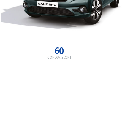
60
CONDIVISIONI