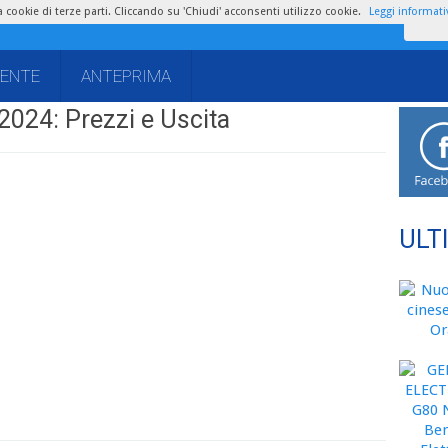
zza cookie di terze parti. Cliccando su 'Chiudi' acconsenti utilizzo cookie.
Leggi informati
IENTE
ANTEPRIMA
2024: Prezzi e Uscita
ULT