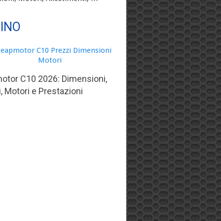
TINO
otor C10 2026: Dimensioni,
, Motori e Prestazioni