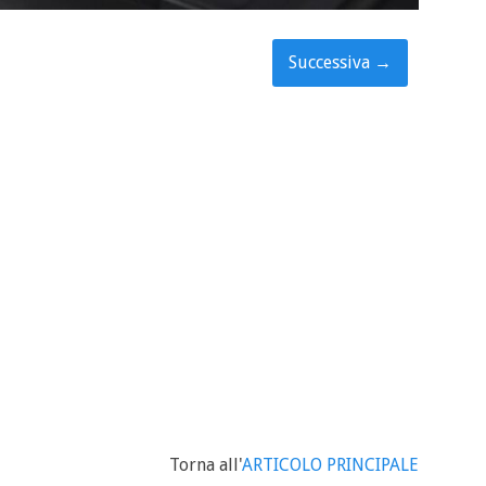
Successiva
→
Torna all'
ARTICOLO PRINCIPALE