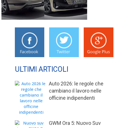
ULTIMI ARTICOLI
Auto 2026: le regole che
cambiano il lavoro nelle
officine indipendenti
GWM Ora 5: Nuovo Suv