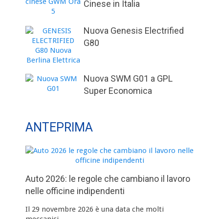
Cinese in Italia
Nuova Genesis Electrified
G80
Nuova SWM G01 a GPL
Super Economica
ANTEPRIMA
Auto 2026: le regole che cambiano il lavoro
nelle officine indipendenti
Il 29 novembre 2026 è una data che molti
meccanici …