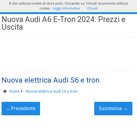
Il sito utilizza cookie di terze parti. Cliccando su 'Chiudi' acconsenti utilizzo
cookie.
Leggi informativa
Chiudi
Nuova Audi A6 E-Tron 2024: Prezzi e
Uscita
Nuova elettrica Audi S6 e tron
Home
Nuova elettrica Audi S6 e tron
←
Precedente
Successiva
→