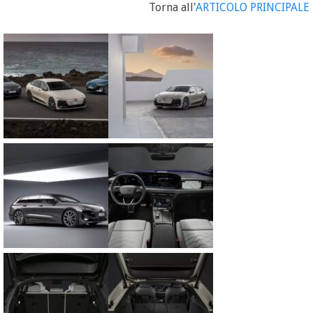
Torna all'
ARTICOLO PRINCIPALE