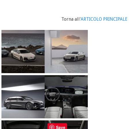
Torna all'
ARTICOLO PRINCIPALE
Save