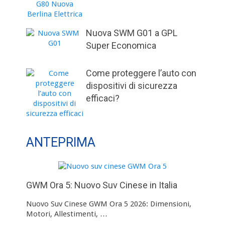
Nuova SWM G01 a GPL
Super Economica
Come proteggere l’auto con
dispositivi di sicurezza
efficaci?
ANTEPRIMA
GWM Ora 5: Nuovo Suv Cinese in Italia
Nuovo Suv Cinese GWM Ora 5 2026: Dimensioni,
Motori, Allestimenti, …