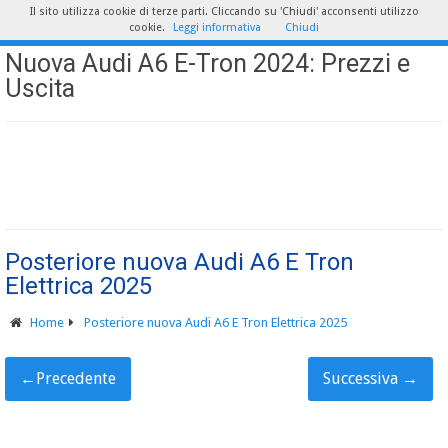
Il sito utilizza cookie di terze parti. Cliccando su 'Chiudi' acconsenti utilizzo
cookie.
Leggi informativa
Chiudi
Nuova Audi A6 E-Tron 2024: Prezzi e
Uscita
Posteriore nuova Audi A6 E Tron
Elettrica 2025
Home
Posteriore nuova Audi A6 E Tron Elettrica 2025
←
Precedente
Successiva
→