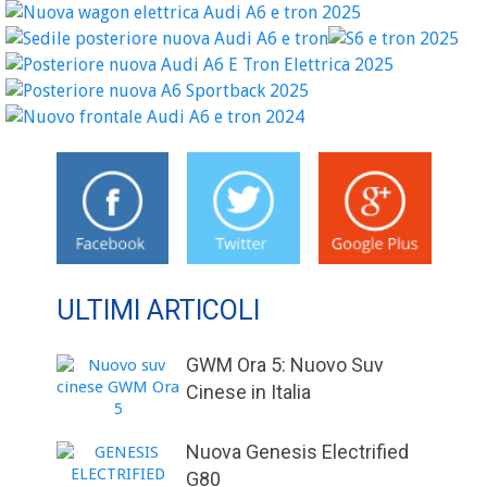
ULTIMI ARTICOLI
GWM Ora 5: Nuovo Suv
Cinese in Italia
Nuova Genesis Electrified
G80