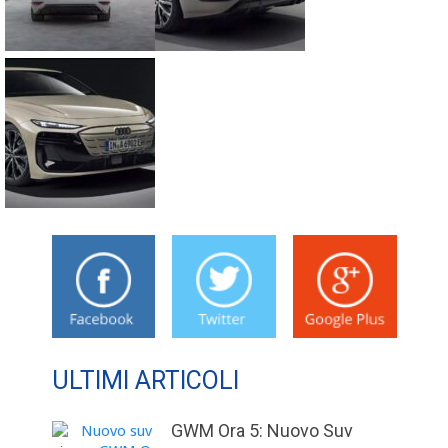
ULTIMI ARTICOLI
GWM Ora 5: Nuovo Suv