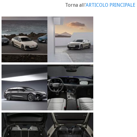
Torna all'
ARTICOLO PRINCIPALE