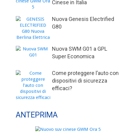
Cinese in Italia
Nuova Genesis Electrified
G80
Nuova SWM G01 a GPL
Super Economica
Come proteggere l’auto con
dispositivi di sicurezza
efficaci?
ANTEPRIMA