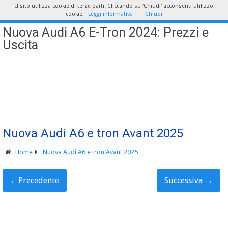
Il sito utilizza cookie di terze parti. Cliccando su 'Chiudi' acconsenti utilizzo
cookie.
Leggi informativa
Chiudi
Nuova Audi A6 E-Tron 2024: Prezzi e
Uscita
Nuova Audi A6 e tron Avant 2025
Home
Nuova Audi A6 e tron Avant 2025
←
Precedente
Successiva
→