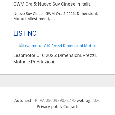
GWM Ora 5: Nuovo Suv Cinese in Italia
Nuovo Suv Cinese GWM Ora 5 2026: Dimensioni,
Motori, Allestimenti, …
LISTINO
Leapmotor C10 2026: Dimensioni, Prezzi,
Motori e Prestazioni
Autonext
- P. IVA 05009790287 ©
weblog
2026
Privacy policy
Contatti