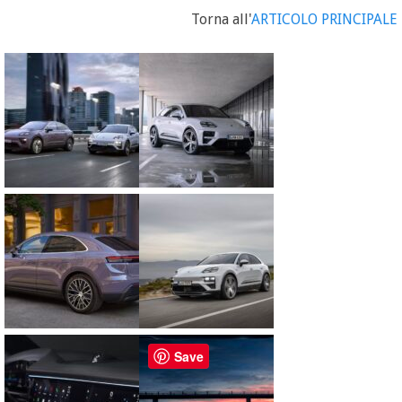
Torna all'
ARTICOLO PRINCIPALE
Save