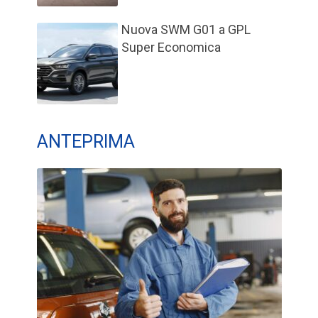
Nuova SWM G01 a GPL
Super Economica
ANTEPRIMA