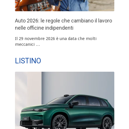
Auto 2026: le regole che cambiano il lavoro
nelle officine indipendenti
Il 29 novembre 2026 è una data che molti
meccanici …
LISTINO