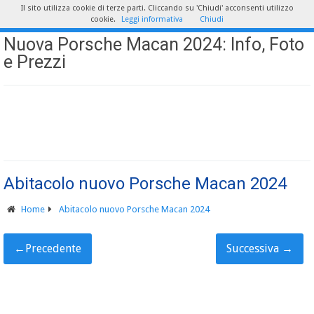
Il sito utilizza cookie di terze parti. Cliccando su 'Chiudi' acconsenti utilizzo
cookie.
Leggi informativa
Chiudi
Nuova Porsche Macan 2024: Info, Foto
e Prezzi
Abitacolo nuovo Porsche Macan 2024
Home
Abitacolo nuovo Porsche Macan 2024
←
Precedente
Successiva
→