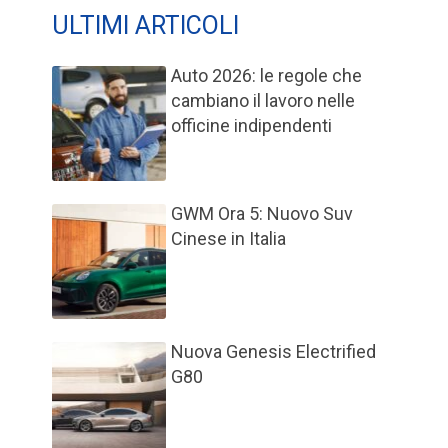
ULTIMI ARTICOLI
Auto 2026: le regole che
cambiano il lavoro nelle
officine indipendenti
GWM Ora 5: Nuovo Suv
Cinese in Italia
Nuova Genesis Electrified
G80