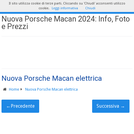
Il sito utilizza cookie di terze parti. Cliccando su 'Chiudi' acconsenti utilizzo
cookie.
Leggi informativa
Chiudi
Nuova Porsche Macan 2024: Info, Foto
e Prezzi
Nuova Porsche Macan elettrica
Home
Nuova Porsche Macan elettrica
←
Precedente
Successiva
→