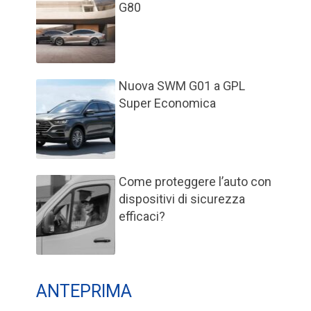
G80
Nuova SWM G01 a GPL
Super Economica
Come proteggere l’auto con
dispositivi di sicurezza
efficaci?
ANTEPRIMA