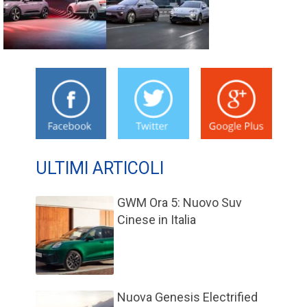
ULTIMI ARTICOLI
GWM Ora 5: Nuovo Suv
Cinese in Italia
Nuova Genesis Electrified