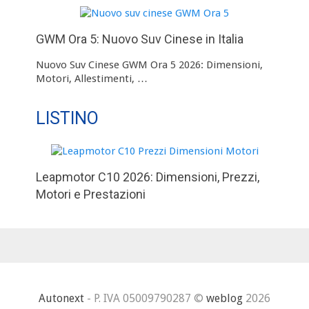
GWM Ora 5: Nuovo Suv Cinese in Italia
Nuovo Suv Cinese GWM Ora 5 2026: Dimensioni,
Motori, Allestimenti, …
LISTINO
Leapmotor C10 2026: Dimensioni, Prezzi,
Motori e Prestazioni
Autonext
- P. IVA 05009790287 ©
weblog
2026